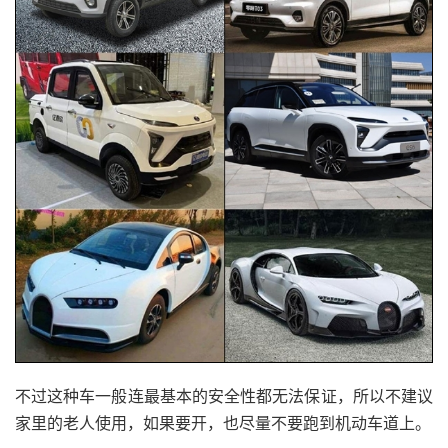
不过这种车一般连最基本的安全性都无法保证，所以不建议
家里的老人使用，如果要开，也尽量不要跑到机动车道上。