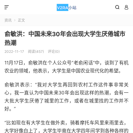



资讯
正文

俞敏洪：中国未来30年会出现大学生厌倦城市
热潮
2022-11-17
阅读(457)
评论(0)
11月17日，俞敏洪在个人公众号“老俞闲话”中，谈到了有机
农业的领域，他表示，大学生是中国农业现代化的希望。
俞敏洪表示：“我对大学生再回到农村工作这件事非常关
心，我一直认为中国未来30年会出现这样的热潮，会有一
大批大学生厌倦了城里的工作，或者在城里找的工作并不
好。”
“比如现在有大学生在做外卖，骑着摩托车风里来雨里去，
大学好像白上了，大学生毕竟在大学四年间学到各种各样的