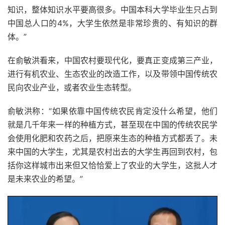
知识，整体知识水平要高很多。中国本科大学毕业生只占到
中国总人口的4%，大学生依然是非常珍贵的、有知识的群
体。”
在俞敏洪看来，中国农村要现代化，要真正变成第三产业，
进行有机农业、生态农业的改造工作，以及带领中国传统农
民向农业产业，或者农业生态转型。
俞敏洪称：“如果依靠中国传统农民肯定没什么希望，他们
就是几千年来一样的种植方式，甚至现在中国的传统农民学
会使用化肥和农药之后，把原来生态的种植方式都丢了。未
来中国的大学生，尤其是农村出去的大学生再回到农村，包
括你这样城市出来但又恰恰爱上了农业的大学生，这批人才
是未来农业的希望。”