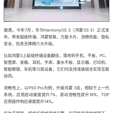
据悉，今年7月，华为HarmonyOS 3（鸿蒙OS 3）正式发
布，带来超级终端、鸿蒙智联、万能卡片、流畅性能、隐私
安全、信息无障碍六大升级。
比如鸿蒙3上超级终端设备翻倍，落地到手机、平板、PC、
智慧屏、音箱、耳机、手表、墨水平板、显示器、打印机、
智能眼镜、车机等12款设备，它们均支持连接组合实现互联
协同。
流畅性上，以P50 Pro为例，升级鸿蒙 3后，相较于上一代
系统，应用启动速度提升7%、滑动流畅性提升18%、TOP
应用操作响应速度提升14%。