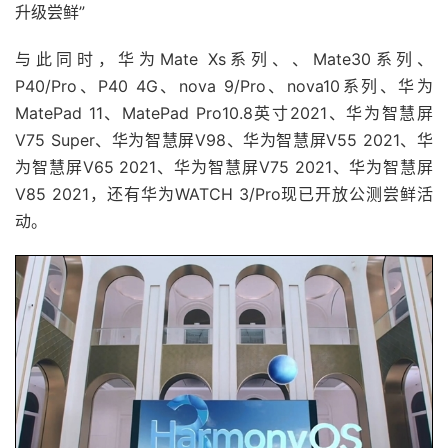
升级尝鲜”
与此同时，华为Mate Xs系列、、Mate30系列、
P40/Pro、P40 4G、nova 9/Pro、nova10系列、华为
MatePad 11、MatePad Pro10.8英寸2021、华为智慧屏
V75 Super、华为智慧屏V98、华为智慧屏V55 2021、华
为智慧屏V65 2021、华为智慧屏V75 2021、华为智慧屏
V85 2021，还有华为WATCH 3/Pro现已开放公测尝鲜活
动。