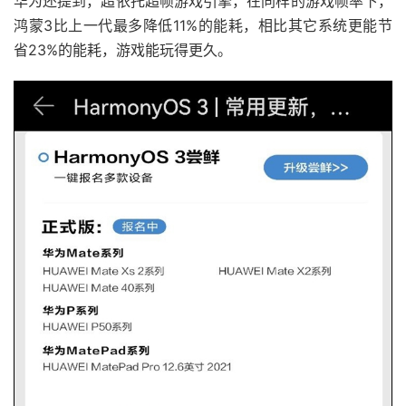
华为还提到，超依托超帧游戏引擎，在同样的游戏帧率下，
鸿蒙3比上一代最多降低11%的能耗，相比其它系统更能节
省23%的能耗，游戏能玩得更久。