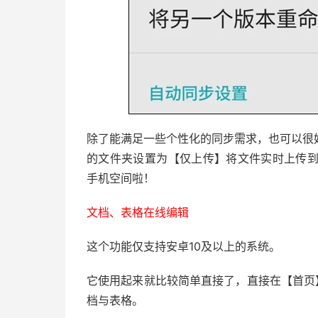
除了能满足一些个性化的同步需求，也可以很
的文件夹设置为【仅上传】将文件实时上传到
手机空间啦！
文档、表格在线编辑
这个功能仅支持安卓10及以上的系统。
它使用起来就比较简单直接了，直接在【首页
档与表格。