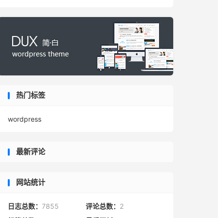
热门标签
wordpress
最新评论
网站统计
日志总数：
7855
评论总数：
2