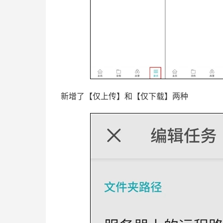
新增了【仅上传】和【仅下载】两种