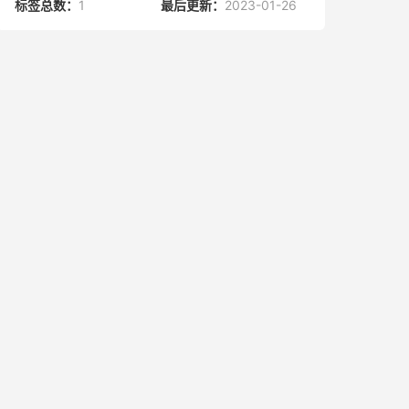
标签总数：
1
最后更新：
2023-01-26