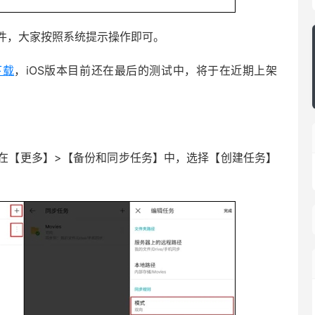
件，大家按照系统提示操作即可。
下载
，iOS版本目前还在最后的测试中，将于在近期上架
在【更多】>【备份和同步任务】中，选择【创建任务】