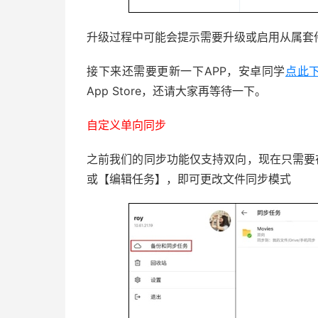
升级过程中可能会提示需要升级或启用从属套
接下来还需要更新一下APP，安卓同学
点此
App Store，还请大家再等待一下。
自定义单向同步
之前我们的同步功能仅支持双向，现在只需要
或【编辑任务】，即可更改文件同步模式