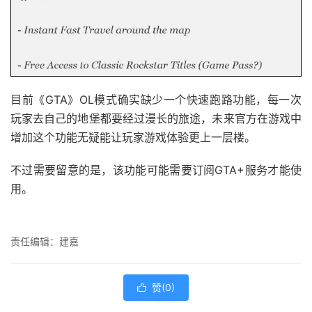
目前《GTA》OL模式确实缺少一个快速跑路功能，每一次
玩家去自己的地堡都要经过漫长的旅途，未来官方在游戏中
增加这个功能无疑能让玩家游戏体验更上一层楼。
不过需要留意的是，该功能可能需要订阅GTA+服务才能使
用。
责任编辑：建嘉
赞(
0
)
