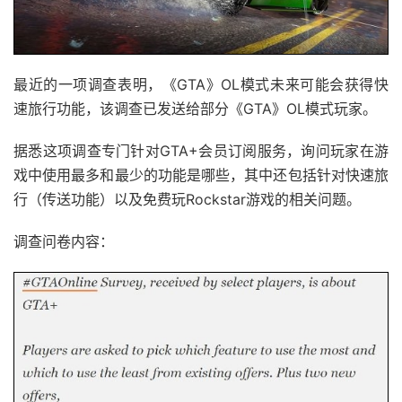
最近的一项调查表明，《GTA》OL模式未来可能会获得快
速旅行功能，该调查已发送给部分《GTA》OL模式玩家。
据悉这项调查专门针对GTA+会员订阅服务，询问玩家在游
戏中使用最多和最少的功能是哪些，其中还包括针对快速旅
行（传送功能）以及免费玩Rockstar游戏的相关问题。
调查问卷内容：