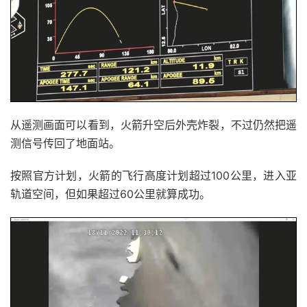
从遥测画面可以看到，火箭升空后外壳炸裂，不过仍然把遥
测信号传回了地面站。
按照官方计划，火箭的飞行高度计划超过100公里，进入亚
轨道空间，但如果超过60公里就算成功。