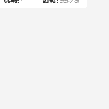
标签总数：
1
最后更新：
2023-01-26