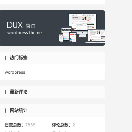
热门标签
wordpress
最新评论
网站统计
日志总数：
7855
评论总数：
2