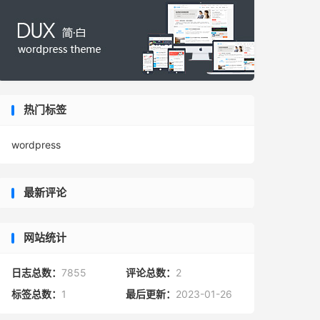
热门标签
wordpress
最新评论
网站统计
日志总数：
7855
评论总数：
2
标签总数：
1
最后更新：
2023-01-26