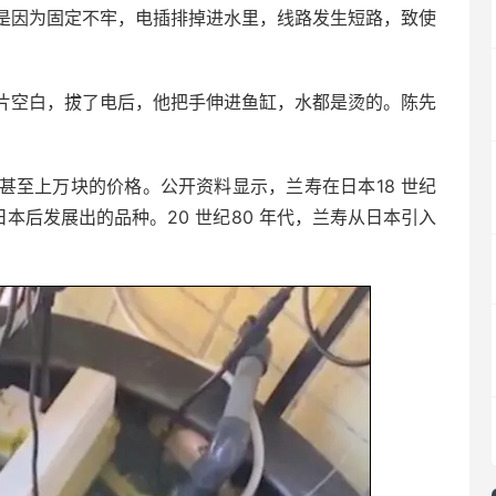
是因为固定不牢，电插排掉进水里，线路发生短路，致使
片空白，拔了电后，他把手伸进鱼缸，水都是烫的。陈先
甚至上万块的价格。公开资料显示，兰寿在日本18 世纪
本后发展出的品种。20 世纪80 年代，兰寿从日本引入