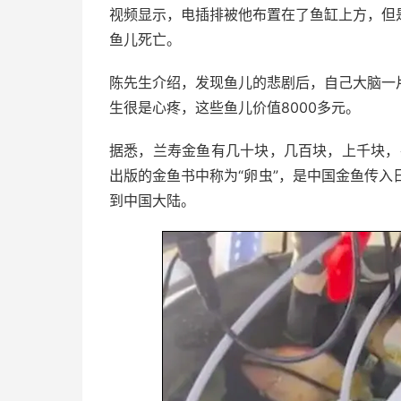
视频显示，电插排被他布置在了鱼缸上方，但
鱼儿死亡。
陈先生介绍，发现鱼儿的悲剧后，自己大脑一
生很是心疼，这些鱼儿价值8000多元。
据悉，兰寿金鱼有几十块，几百块，上千块，
出版的金鱼书中称为“卵虫”，是中国金鱼传入日
到中国大陆。