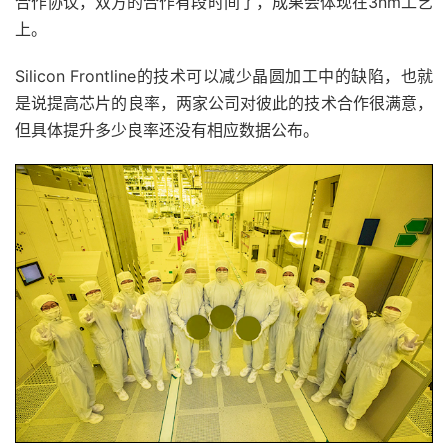
合作协议，双方的合作有段时间了，成果会体现在3nm工艺
上。
Silicon Frontline的技术可以减少晶圆加工中的缺陷，也就
是说提高芯片的良率，两家公司对彼此的技术合作很满意，
但具体提升多少良率还没有相应数据公布。