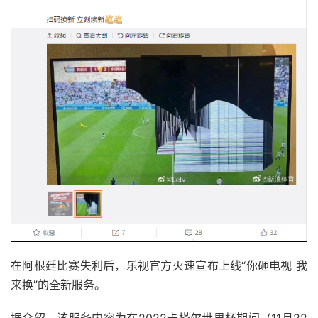
在阿根廷比赛失利后，乐视官方火速宣布上线“你砸电视 我
来换”的全新服务。
据介绍，该服务内容为在2022卡塔尔世界杯期间（11月22