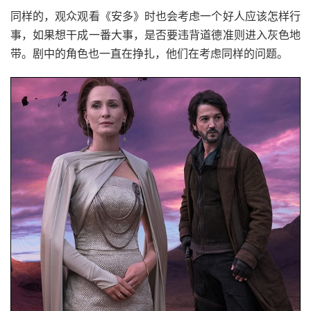
同样的，观众观看《安多》时也会考虑一个好人应该怎样行
事，如果想干成一番大事，是否要违背道德准则进入灰色地
带。剧中的角色也一直在挣扎，他们在考虑同样的问题。