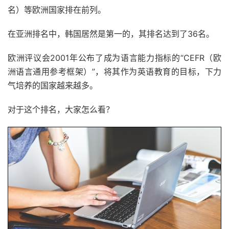
名）等欧洲国家排在前列。
在亚洲排名中，韩国居然是第一的，其排名达到了36名。
欧洲评议会2001年公布了成为语言能力指标的“CEFR（欧
洲语言通用参考框架）”，将其作为英语教育的目标，下力
气培养的国家越来越多。
对于这个排名，大家怎么看？