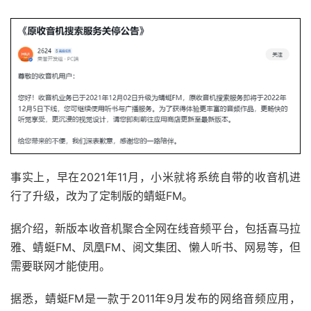
事实上，早在2021年11月，小米就将系统自带的收音机进
行了升级，改为了定制版的蜻蜓FM。
据介绍，新版本收音机聚合全网在线音频平台，包括喜马拉
雅、蜻蜓FM、凤凰FM、阅文集团、懒人听书、网易等，但
需要联网才能使用。
据悉，蜻蜓FM是一款于2011年9月发布的网络音频应用，