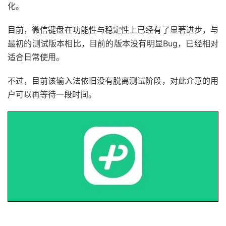
化。
目前，微信键盘在功能性与稳定性上已经有了显著进步，与
最初的测试版本相比，目前的版本没有明显Bug，已经相对
适合日常使用。
不过，目前该输入法依旧没有脱离测试阶段，对此介意的用
户可以再等待一段时间。