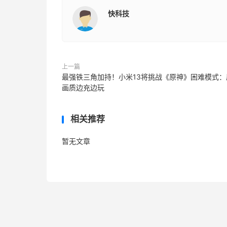
快科技
上一篇
最强铁三角加持！小米13将挑战《原神》困难模式：
画质边充边玩
相关推荐
暂无文章