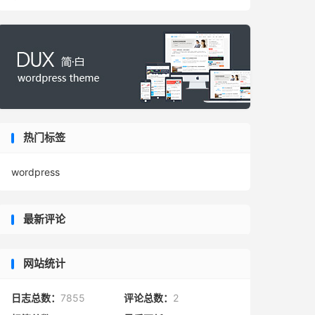
热门标签
wordpress
最新评论
网站统计
日志总数：
7855
评论总数：
2