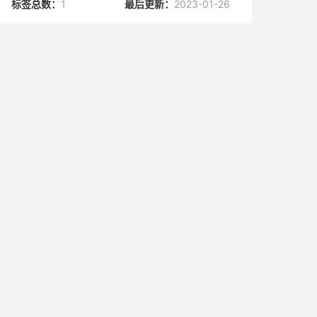
标签总数：
1
最后更新：
2023-01-26