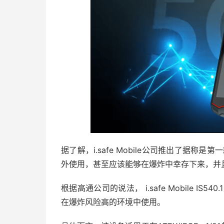
据了解，i.safe Mobile公司推出了据
外使用，甚至应该能够在爆炸中幸存下来，并
根据高通公司的说法， i.safe Mobile I
在爆炸风险高的环境中使用。