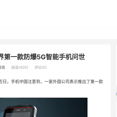
界第一款防爆5G智能手机问世
资讯
阅读(405)
评论(0)
近日，手机中国注意到，一家外国公司表示推出了第一款