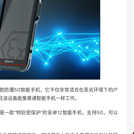
称是第一款防爆5G智能手机，它不仅非常适合在恶劣环境下的户
且该设备能像普通智能手机一样工作。
S540.1是一款“特别受保护”的安卓12智能手机，支持5G，可以