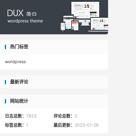
热门标签
wordpress
最新评论
网站统计
日志总数：
7855
评论总数：
2
标签总数：
1
最后更新：
2023-01-26