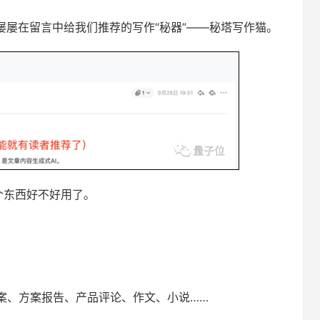
屡屡在留言中给我们推荐的写作“秘器”——秘塔写作猫。
个东西好不好用了。
：
案、方案报告、产品评论、作文、小说……