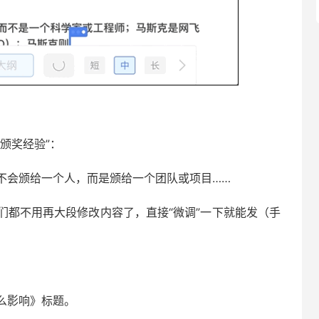
！
颁奖经验”：
不会颁给一个人，而是颁给一个团队或项目……
们都不用再大段修改内容了，直接“微调”一下就能发（手
么影响》标题。