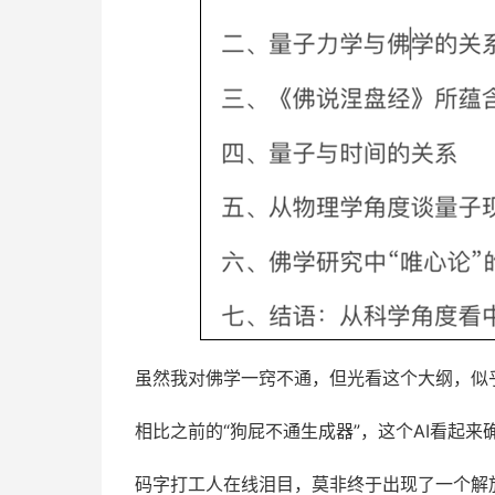
虽然我对佛学一窍不通，但光看这个大纲，似
相比之前的“狗屁不通生成器”，这个AI看起来
码字打工人在线泪目，莫非终于出现了一个解