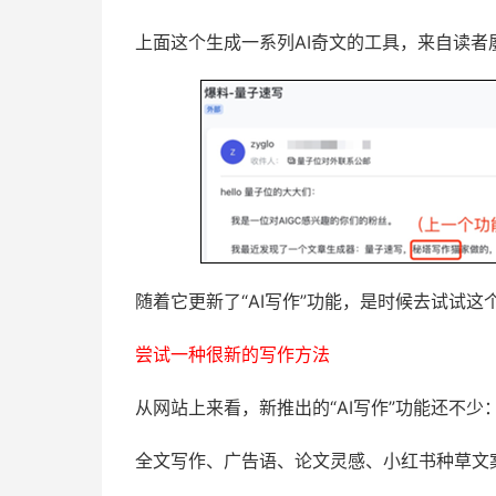
上面这个生成一系列AI奇文的工具，来自读者
随着它更新了“AI写作”功能，是时候去试试这
尝试一种很新的写作方法
从网站上来看，新推出的“AI写作”功能还不少
全文写作、广告语、论文灵感、小红书种草文