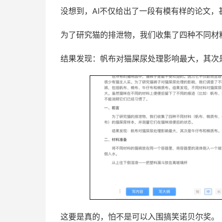
没想到，AI不仅给出了一段有模有样的论文，
为了研究猫的排泄物，我们收集了四种不同材
结果发现：帆布对猫屎尿处理影响最大，其次
这要是真的，怕不是可以入围搞笑诺贝尔奖。