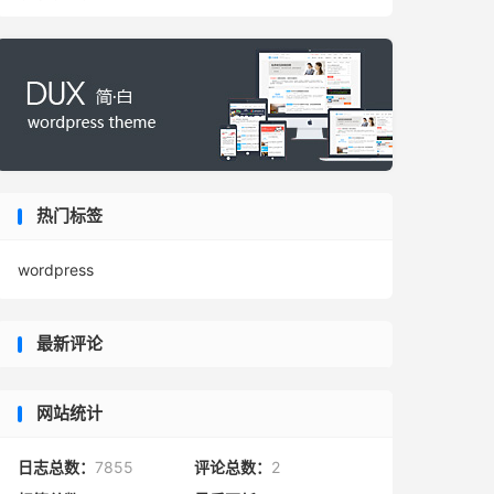
热门标签
wordpress
最新评论
网站统计
日志总数：
7855
评论总数：
2