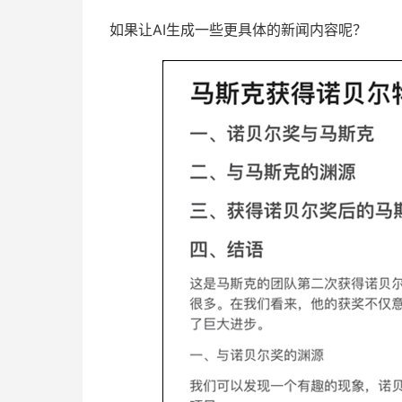
如果让AI生成一些更具体的新闻内容呢？