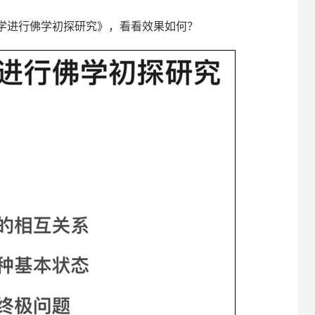
学进行佛学初探研究》，看看效果如何？