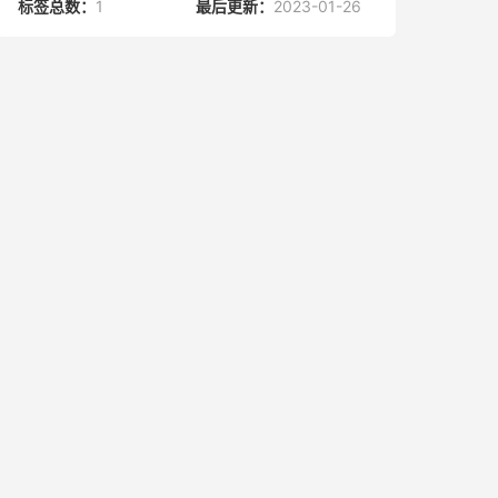
标签总数：
1
最后更新：
2023-01-26