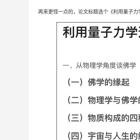
再来更怪一点的，论文标题选个《利用量子力