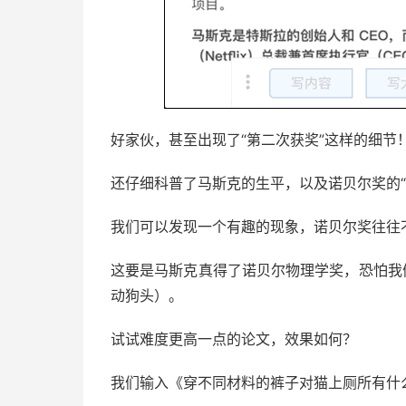
好家伙，甚至出现了“第二次获奖”这样的细节
还仔细科普了马斯克的生平，以及诺贝尔奖的“
我们可以发现一个有趣的现象，诺贝尔奖往往
这要是马斯克真得了诺贝尔物理学奖，恐怕我
动狗头）。
试试难度更高一点的论文，效果如何？
我们输入《穿不同材料的裤子对猫上厕所有什