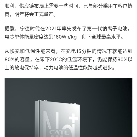
顺利，供应链布局上需要一些时间，已与部分乘用车客户协
商，明年将会正式量产。
据悉，宁德时代在2021年率先发布了第一代钠离子电池，
电芯单体能量密度达到160Wh/kg，创下全球最高水平。
从快充和低温性能来看，在充电15分钟的情况下就能达到
80%的容量，在零下20℃的低温环境下，仍能保持90%以
上的放电保持率，动力电池的低温性能跨越式进步。