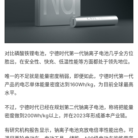
对比磷酸铁锂电池，宁德时代第一代钠离子电池几乎全方位
胜出，在安全性、快充、低温性能等方面都处于领先地位。
唯一的不足就是能量密度稍弱，即便如此，宁德时代第一代
产品的电芯单体能量密度达到160Wh/kg，为目前全球最高
水平。
不过，宁德时代已经在规划第二代钠离子电池，称将把能量
密度做到200Wh/kg以上，并在2023年形成基本产业链。
有研究机构报告显示，钠离子电池充放电倍率性能出色，可