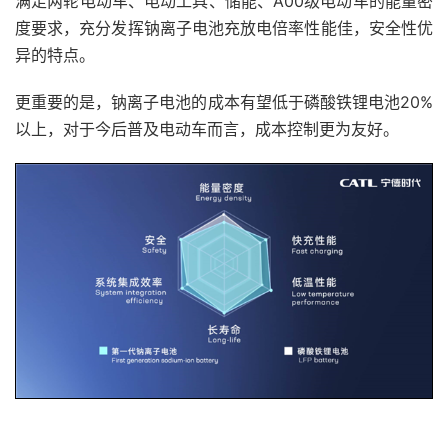
满足两轮电动车、电动工具、储能、A00级电动车的能量密
度要求，充分发挥钠离子电池充放电倍率性能佳，安全性优
异的特点。
更重要的是，钠离子电池的成本有望低于磷酸铁锂电池20%
以上，对于今后普及电动车而言，成本控制更为友好。