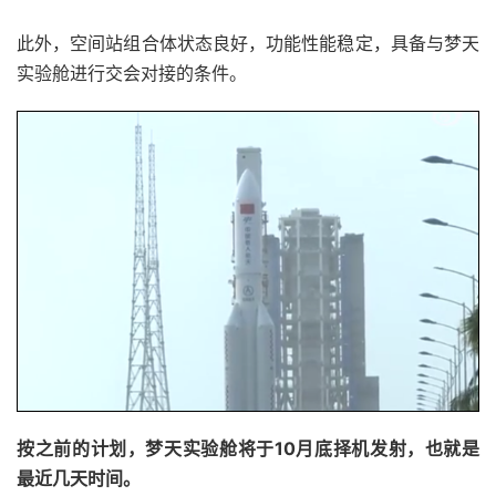
此外，空间站组合体状态良好，功能性能稳定，具备与梦天
实验舱进行交会对接的条件。
按之前的计划，梦天实验舱将于10月底择机发射，也就是
最近几天时间。