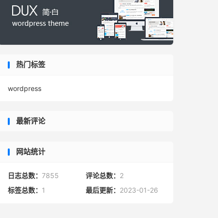
热门标签
wordpress
最新评论
网站统计
日志总数：
7855
评论总数：
2
标签总数：
1
最后更新：
2023-01-26