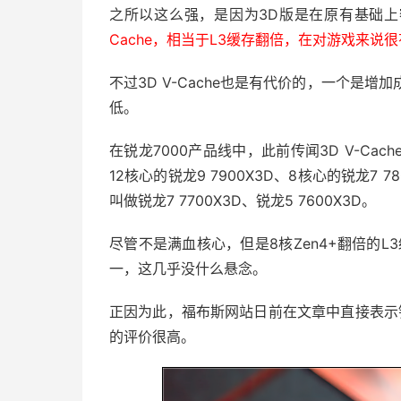
之所以这么强，是因为3D版是在原有基础上额
Cache，相当于L3缓存翻倍，在对游戏来
不过3D V-Cache也是有代价的，一个是
低。
在锐龙7000产品线中，此前传闻3D V-Cac
12核心的锐龙9 7900X3D、8核心的锐龙7
叫做锐龙7 7700X3D、锐龙5 7600X3D。
尽管不是满血核心，但是8核Zen4+翻倍的L
一，这几乎没什么悬念。
正因为此，福布斯网站日前在文章中直接表示锐龙
的评价很高。