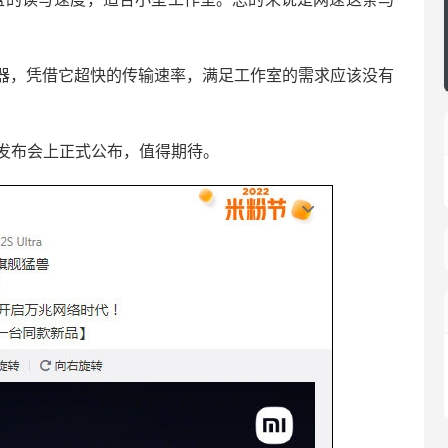
。
器，凭借它超快的传输速率，满足工作室的需求应该没有
 14发布会上正式公布，值得期待。