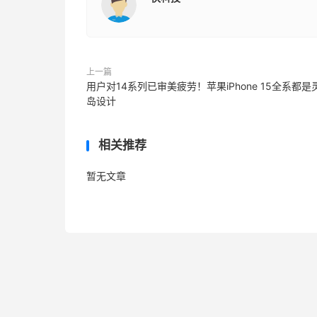
上一篇
用户对14系列已审美疲劳！苹果iPhone 15全系都是
岛设计
相关推荐
暂无文章