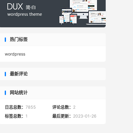
热门标签
wordpress
最新评论
网站统计
日志总数：
7855
评论总数：
2
标签总数：
1
最后更新：
2023-01-26