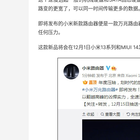
路变的更宽了，可以同一时间传输更多的数据
即将发布的小米新款路由器便是一款万兆路由
任何压力。
这款新品将会在12月1日小米13系列和MIUI