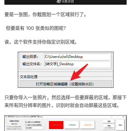
要是一张图，你截图划一个区域就行了。
但要是有 100 张类似的图呢？
诶，这个软件支持你指定识别区域。
只要你导入一张照片，然后选择一些要屏蔽的区域，那接下
来所有同分辨率的图片，识别时就会自动屏蔽这些区域。