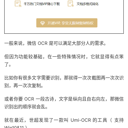
一般来说，微信 OCR 是可以满足大部分人的需求。
但因为功能较基础，在一些特殊情况时，它就显得有点笨
了。
比如你有很多文字需要识别，那就得一次次截图再一次次识
别，再一次次复制。
或者你要 OCR 一段古诗，文字是纵向且自右向左，那微信
识别出的顺序就会乱。
就在最近，世超发现了一款叫 Umi-OCR 的工具（ 支持
Win10&11 ）。