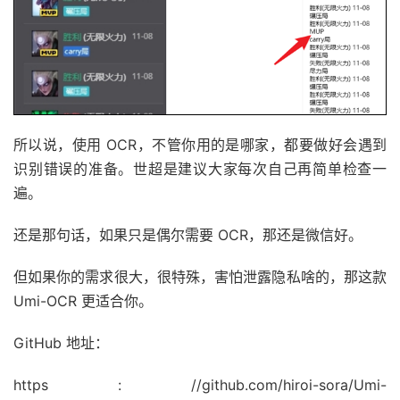
所以说，使用 OCR，不管你用的是哪家，都要做好会遇到
识别错误的准备。世超是建议大家每次自己再简单检查一
遍。
还是那句话，如果只是偶尔需要 OCR，那还是微信好。
但如果你的需求很大，很特殊，害怕泄露隐私啥的，那这款
Umi-OCR 更适合你。
GitHub 地址：
https : //github.com/hiroi-sora/Umi-