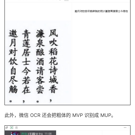
此外，微信 OCR 还会把粗体的 MVP 识别成 MUP。