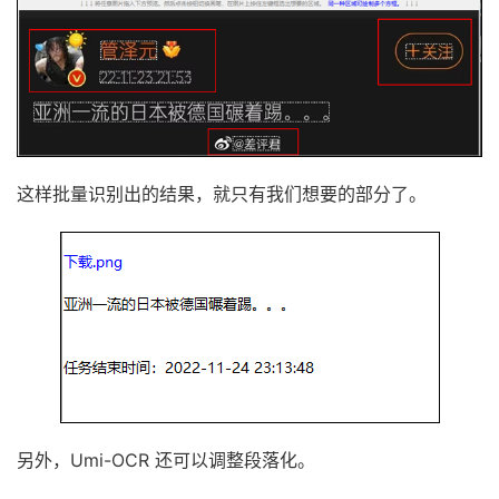
这样批量识别出的结果，就只有我们想要的部分了。
另外，Umi-OCR 还可以调整段落化。