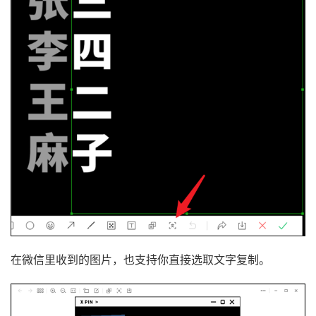
在微信里收到的图片，也支持你直接选取文字复制。