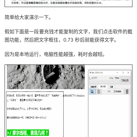
简单给大家演示一下。
假如下面是一段要充钱才能复制的文字，我们点击软件的截
图功能，然后把文字框住，0.73 秒后就能获得文字。
因为是本地运行，电脑性能越强，耗时会越短。