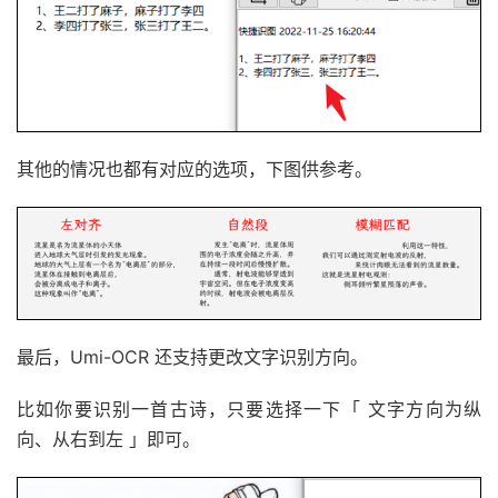
其他的情况也都有对应的选项，下图供参考。
最后，Umi-OCR 还支持更改文字识别方向。
比如你要识别一首古诗，只要选择一下「 文字方向为纵
向、从右到左 」即可。