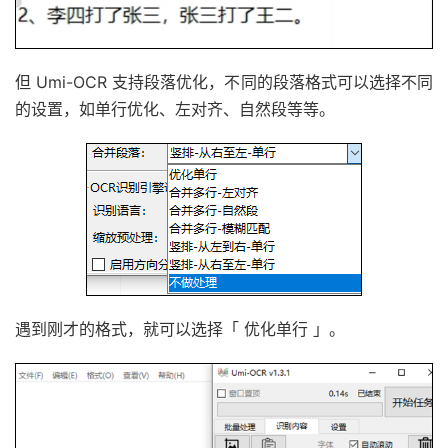
但 Umi-OCR 支持段落优化，不同的段落格式可以选择不同
的设置，如单行优化、左对齐、自然段等等。
遇到刚才的格式，就可以选择「 优化单行 」。