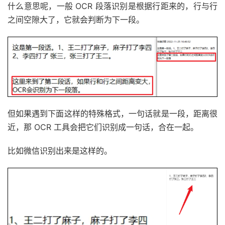
什么意思呢，一般 OCR 段落识别是根据行距来的，行与行
之间空隙大了，它就会判断为下一段。
但如果遇到下面这样的特殊格式，一句话就是一段，距离很
近，那 OCR 工具会把它们识别成一句话，合在一起。
比如微信识别出来是这样的。