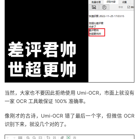
当然，大家也不要因此拒绝使用 Umi-OCR，市面上就没有
一家 OCR 工具敢保证 100% 准确率。
像刚才的古诗，Umi-OCR 错了最后一个字，但微信 OCR
识别下来，就没几个对的了。