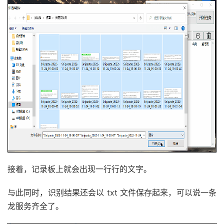
接着，记录板上就会出现一行行的文字。
与此同时，识别结果还会以 txt 文件保存起来，可以说一条
龙服务齐全了。