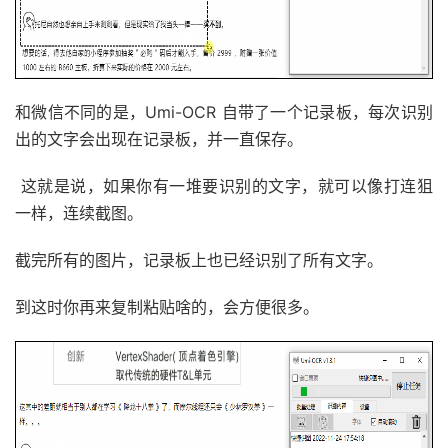
和微信不同的是，Umi-OCR 自带了一个记录板，每次识别
出的文字会出现在记录板，并一直保存。
这就是说，如果你有一堆要识别的文字，就可以像打连狙
一样，连续截图。
截完所有的图片，记录板上也已经识别了所有文字。
到这时你再来复制粘贴啥的，会方便很多。