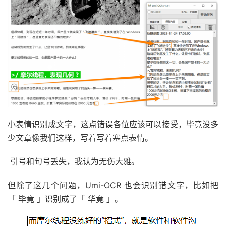
小表情识别成文字，这点错误各位应该可以接受，毕竟没多
少文章像我们这样，写着写着塞点表情。
引号和句号丢失，我认为无伤大雅。
但除了这几个问题，Umi-OCR 也会识别错文字，比如把
「 毕竟 」识别成了「 华竟 」。