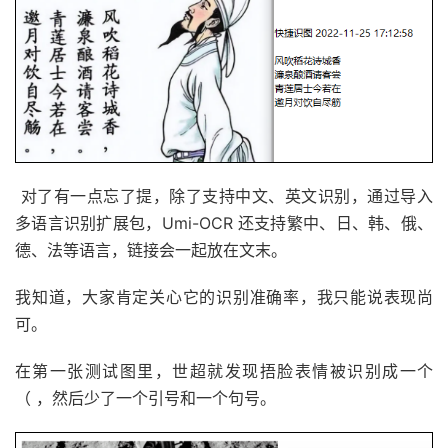
对了有一点忘了提，除了支持中文、英文识别，通过导入
多语言识别扩展包，Umi-OCR 还支持繁中、日、韩、俄、
德、法等语言，链接会一起放在文末。
我知道，大家肯定关心它的识别准确率，我只能说表现尚
可。
在第一张测试图里，世超就发现捂脸表情被识别成一个
（ ，然后少了一个引号和一个句号。