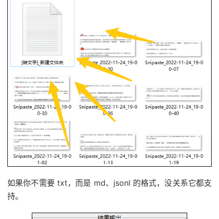
如果你不需要 txt，而是 md、jsonl 的格式，没关系它都支
持。