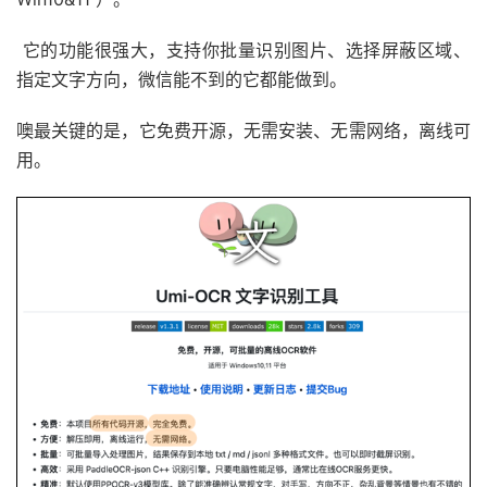
它的功能很强大，支持你批量识别图片、选择屏蔽区域、
指定文字方向，微信能不到的它都能做到。
噢最关键的是，它免费开源，无需安装、无需网络，离线可
用。