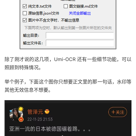
除了刚才说的这几项，Umi-OCR 还有一些细节功能，可以
照顾到特殊情况。
举个例子，下面这个图你只想要正文里的那一句话，水印等
其他无效信息不想要。