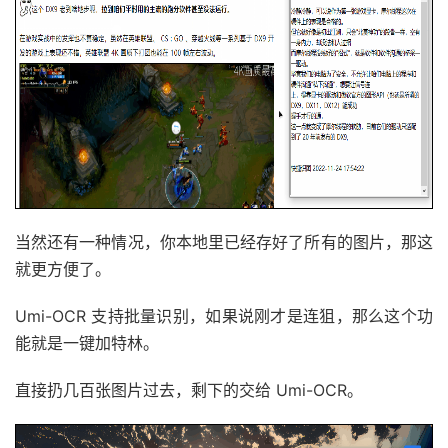
当然还有一种情况，你本地里已经存好了所有的图片，那这
就更方便了。
Umi-OCR 支持批量识别，如果说刚才是连狙，那么这个功
能就是一键加特林。
直接扔几百张图片过去，剩下的交给 Umi-OCR。