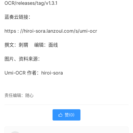
OCR/releases/tag/v1.3.1
蓝奏云链接：
https : //hiroi-sora.lanzoul.com/s/umi-ocr
撰文：刺猬 编辑：面线
图片、资料来源：
Umi-OCR 作者：hiroi-sora
责任编辑：随心
赞(
0
)
