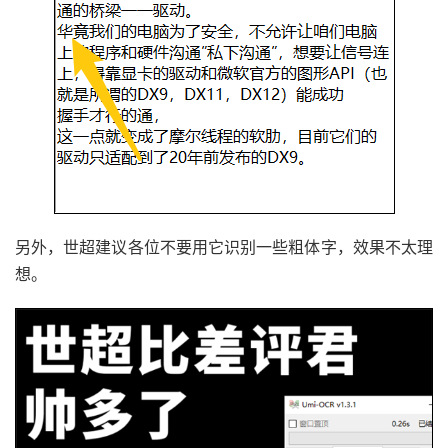
另外，世超建议各位不要用它识别一些粗体字，效果不太理
想。