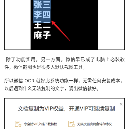
除了功能实用，另一方面，微信早已成了电脑上必装软
件，微信截图也是很多人默认截图工具。
所以微信 OCR 就好比系统功能一样，无需任何安装成本，
以后遇到什么无法复制的文字，调出微信就好。