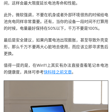
间，这样会最大限度延长电池寿命和性能。
此外，微软强调，不要在机身或者外部环境很热的时候给电
池充电同样非常重要。还有，当你的设备一段时间不打算用
的时候，电量最好保持在50%以下，千万不要是100%。
最后是安全建议，如果内置电池出现膨胀，甚至导致外壳变
形，那么千万不要再大心脏地去使用，而应该立即寻求售后
更换。
值得一提的是，在Win11上其实有办法直接查看笔记本电池
的健康度，具体可参考
快科技之前文章
。