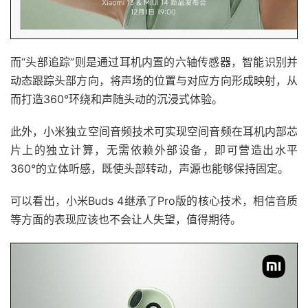
而“头部追踪”则是通过耳机内置的六轴传感器，智能识别并
动态跟踪头部方向，将声场的位置与对应方向形成映射，从
而打造360°环绕和声随头动的沉浸式体验。
此外，小米独立空间音频技术可实现空间音频在耳机内部芯
片上的独立计算，无需依赖外部设备，即可营造出水平
360°的立体听感，既使头部转动，声源也能够保持固定。
可以看出，小米Buds 4继承了Pro版的核心技术，相信音质
等方面的表现应该也不会让人失望，值得期待。