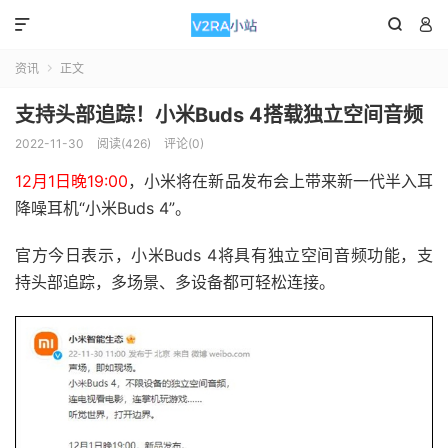



资讯
正文

支持头部追踪！小米Buds 4搭载独立空间音频
2022-11-30
阅读(426)
评论(0)
12月1日晚19:00
，小米将在新品发布会上带来新一代半入耳
降噪耳机“小米Buds 4”。
官方今日表示，小米Buds 4将具有独立空间音频功能，支
持头部追踪，多场景、多设备都可轻松连接。