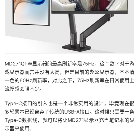
MD271QPW显示器的最高刷新率是75Hz，这个数字对于游
戏显示器而言并没有太高，但是目前的办公显示器，基本清
一色的60Hz刷新率，对比之下，75Hz刷新率在日常使用上
流畅感会强不少。
Type-C接口的引入也是一个非常实用的设计，毕竟现在很
多轻薄本已经舍弃了传统的USB-A接口。这时候只需要一条
Type-C数据线，就可以将让MD271显示器充当笔记本的显
示器来使用。