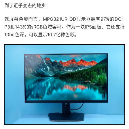
到了近乎变态的地步！
就屏幕色域而言，MPG321UR-QD显示器拥有97%的DCI-
P3和143%的sRGB色域容积。作为一块IPS面板，它还支持
10bit色深，可以显示10.7亿种色彩。