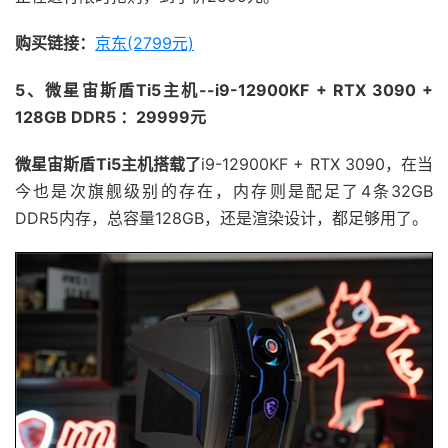
购买链接：
京东(2799元)
5、微星宙斯盾Ti5主机--i9-12900KF + RTX 3090 +
128GB DDR5 ：29999元
微星宙斯盾Ti5主机搭载了
i9-12900KF + RTX 3090，在当
今也是次旗舰级别的存在，内存则是配足了4条32GB
DDR5内存，总容量128GB，还是渲染设计，都足够用了。