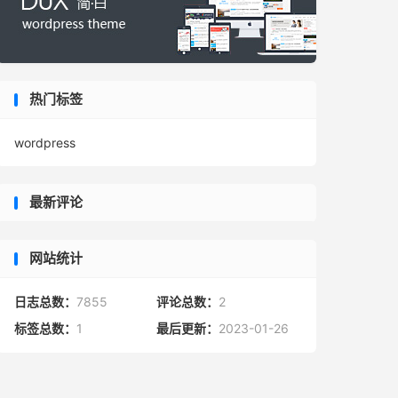
热门标签
wordpress
最新评论
网站统计
日志总数：
7855
评论总数：
2
标签总数：
1
最后更新：
2023-01-26