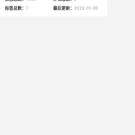
标签总数：
1
最后更新：
2023-01-26