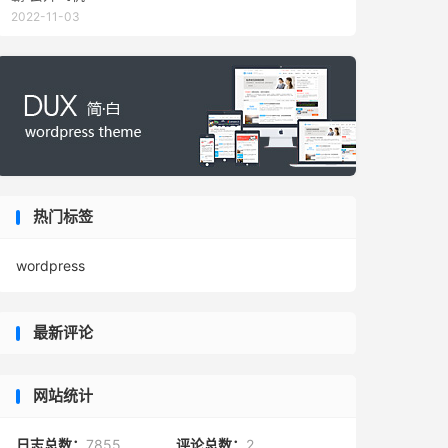
2022-11-03
热门标签
wordpress
最新评论
网站统计
日志总数：
7855
评论总数：
2