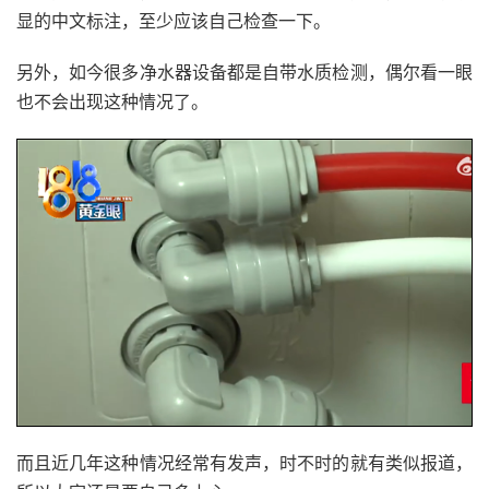
显的中文标注，至少应该自己检查一下。
另外，如今很多净水器设备都是自带水质检测，偶尔看一眼
也不会出现这种情况了。
而且近几年这种情况经常有发声，时不时的就有类似报道，