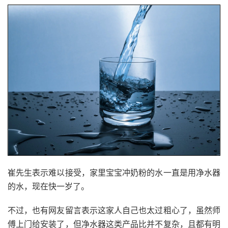
崔先生表示难以接受，家里宝宝冲奶粉的水一直是用净水器
的水，现在快一岁了。
不过，也有网友留言表示这家人自己也太过粗心了，虽然师
傅上门给安装了，但净水器这类产品比并不复杂，且都有明