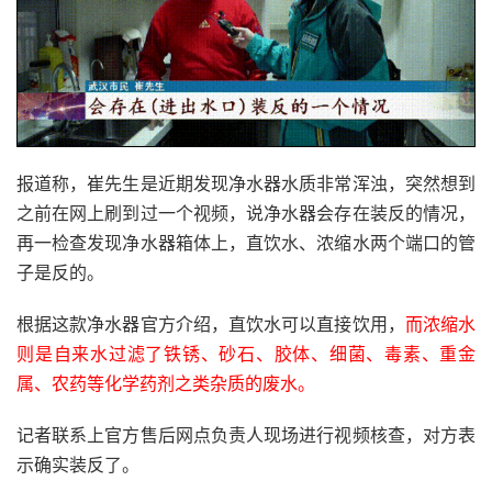
报道称，崔先生是近期发现净水器水质非常浑浊，突然想到
之前在网上刷到过一个视频，说净水器会存在装反的情况，
再一检查发现净水器箱体上，直饮水、浓缩水两个端口的管
子是反的。
根据这款净水器官方介绍，直饮水可以直接饮用，
而浓缩水
则是自来水过滤了铁锈、砂石、胶体、细菌、毒素、重金
属、农药等化学药剂之类杂质的废水。
记者联系上官方售后网点负责人现场进行视频核查，对方表
示确实装反了。