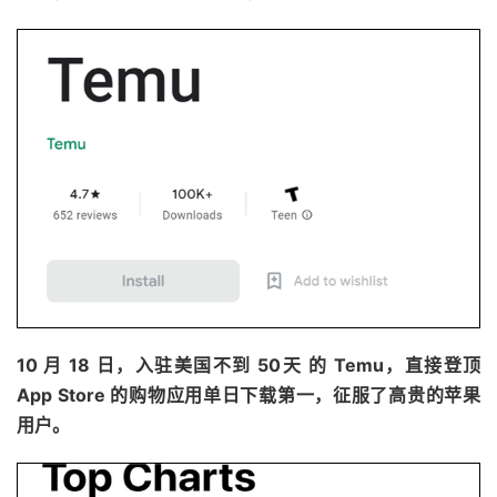
10 月 18 日，入驻美国不到 50天 的 Temu，直接登顶
App Store 的购物应用单日下载第一，征服了高贵的苹果
用户。