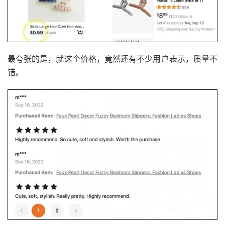
最夸张的是，就这个价格，竟然还有不少用户表示，质量不
错。