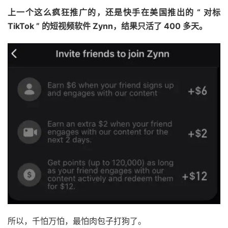
上一个这么疯狂推广的，还是快手在美国推出的 “ 对标
TikTok ” 的短视频软件 Zynn，结果只活了 400 多天。
所以，千怕万怕，最怕肉包子打狗了。