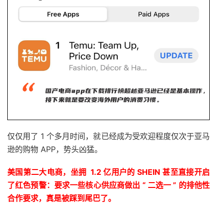
仅仅用了 1 个多月时间，就已经成为受欢迎程度仅次于亚马
逊的购物 APP，势头凶猛。
美国第二大电商，坐拥 1.2 亿用户的 SHEIN 甚至直接开启
了红色预警：要求一些核心供应商做出 “ 二选一 ” 的排他性
合作要求，真是被踩到尾巴了。