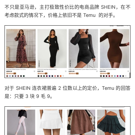
不只是亚马逊，主打极致性价比的电商品牌 SHEIN，在不
考虑款式的情况下，价格上依旧不是 Temu 的对手。
对于 SHEIN 连衣裙普遍 2 位数以上的定价，Temu 的回答
是：只要 3 块 9 毛 9。