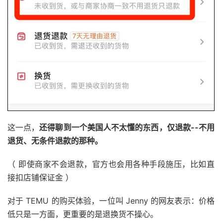
这一点，
还得聊到一个美国人不太懂的东西，仅退款--不用
退货、无条件退款的那种。
（ 即使商家不会退款，官方也会用各种手段施压，比如直
接扣店铺保证金 ）
对于 TEMU 的购买体验，一位叫 Jenny 的网友表示：价格
低只是一方面，更重要的是退换货不操心。