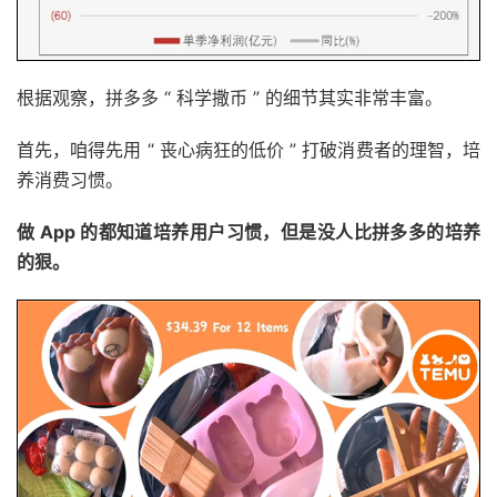
根据观察，拼多多 “ 科学撒币 ” 的细节其实非常丰富。
首先，咱得先用 “ 丧心病狂的低价 ” 打破消费者的理智，培
养消费习惯。
做 App 的都知道培养用户习惯，但是没人比拼多多的培养
的狠。