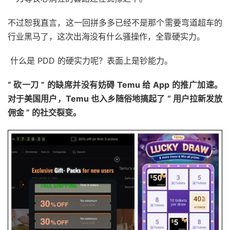
不过恕我直言，这一回拼多多已经不是那个需要弯道超车的
行业黑马了，这次出海没有什么骚操作，全靠硬实力。
什么是 PDD 的硬实力呢？表面上是钞能力。
“ 砍一刀 ” 的缺席并没有妨碍 Temu 给 App 的推广加速。
对于美国用户，Temu 也入乡随俗地搞起了 “ 用户拉新发放
佣金 ” 的社交裂变。