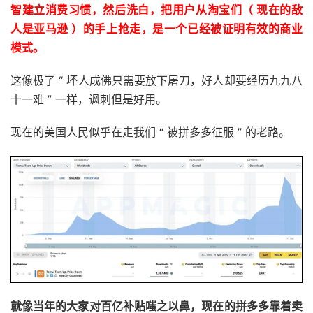
智建立消费习惯，然后洗白，把用户从淘宝们（ 现在的敌
人是亚马逊 ）的手上抢走，是一个已经被证明有效的商业
模式。
这像极了 “ 坏人成佛只需要放下屠刀，好人却要经历九九八
十一难 ” 一样，讽刺但是好用。
现在的美国人民似乎在走我们 “ 被拼多多征服 ” 的老路。
就像当年的大家对百亿补贴嗤之以鼻，现在的拼多多靠着卖