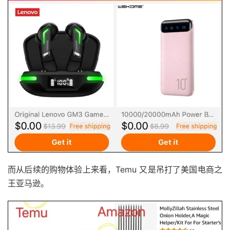
而从后续的购物体验上来看，Temu 又是吊打了美国电商之
王亚马逊。