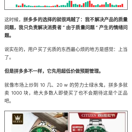
这时候，
拼多多的选择的就很鸡贼了：我不解决产品的质量
问题，我只负责解决消费者 “ 由于质量问题 ” 产生的情绪问
题。
说实在的，用户买了劣质的东西最心烦的地方是感觉：上当
了。
但是拼多多不一样，它先用超低价做预期管理。
就像市场上炒到 10 几、20 w 的劳力士绿水鬼，拼多多就
卖 1000 块，绝大多数人即使买了也不会期待这是个正品
吧。