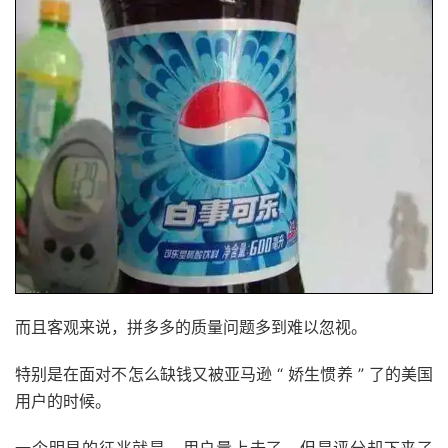
而且客观来说，拼多多的质量问题多到难以忽视。
特别是在面对不怎么缺钱又被亚马逊 “ 娇生惯养 ” 了的美国
用户的时候。
一个明显的征兆就是，用户量上去了，但是评分却下来了