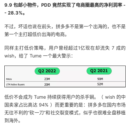
9.9 包邮小物件，PDD 竟然实现了电商圈最高的净利润率 -
- 28.3%。
不过，坏话也说在前头，拼多多不是第一个出海的，也不是
第一个主打超低价出海的电商。
同样主打低价策略，用户曾经超过1亿现在却流失 7 成的
wish，给了 Tume 一个最大警示：
低价不会成为 Tume 持续获得用户的杀手锏。（ wish 的中
国卖家占比高达 94% ）而更重要的是：拼多多在国内市场
无往不利的“砍一刀”和社交裂变模式，似乎也很难全盘移植
到海外。