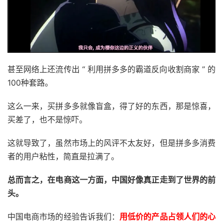
甚至网络上还流传出 “ 利用拼多多的霸道反向收割商家 ” 的
100种套路。
这么一来，买拼多多就像盲盒，得了好的东西，那是惊喜，
买差了，也不是惊吓。
这就导致了，虽然市场上的风评不太友好，但是拼多多消费
者的用户粘性，简直是拉满了。
总而言之，在电商这一方面，中国好像真正走到了世界的前
头。
中国电商市场的经验告诉我们：
用低价的产品占领人们的心