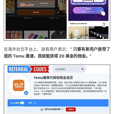
在海外社交平台上，就有用户表示：
“ 只要有新用户接受了
我的 Temu 邀请，我就能获得 20 美金的佣金。”