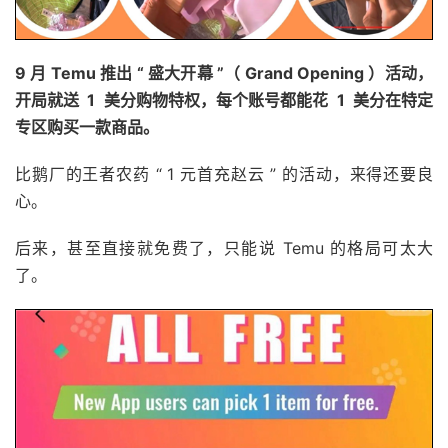
9 月 Temu 推出 “ 盛大开幕 ”（ Grand Opening ）活动，
开局就送 1 美分购物特权，每个账号都能花 1 美分在特定
专区购买一款商品。
比鹅厂的王者农药 “ 1 元首充赵云 ” 的活动，来得还要良
心。
后来，甚至直接就免费了，只能说 Temu 的格局可太大
了。