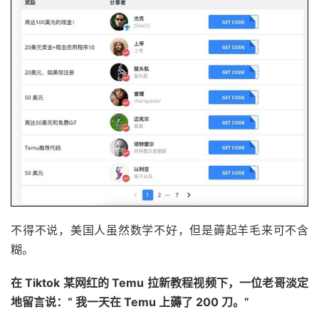
不得不说，美国人虽然数学不好，但是薅起羊毛来可不含
糊。
在 Tiktok 某网红的 Temu 拉新教程视频下，一位老哥淡定
地留言说：“ 我一天在 Temu 上薅了 200 刀。”