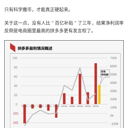
只有科学撒币，才能真正硬起来。
关于这一点，没有人比 “ 百亿补贴 ” 了三年，结果净利润率
反倒是电商圈里最高的拼多多更有发言权了。