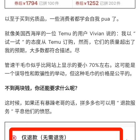
以至于买到劣质品，一些消费者都学会自我 pua 了。
就像美国西海岸的一位 Temu 的用户 Vivian 说的：我以 “
试一试 ” 的态度从 Temu 订购，然而，它们的质量超出了
我的预期，大多数都符合描述。尽
管速干毛巾似乎比网站上显示的要小 70%左右。这可能是
一个误导性和欺骗性的举动，但这种毛巾的价格是公平的。
不到两块钱，你还能要求什么呢？
这时候，如果还有暴躁老哥的话，拼多多也可以用 “ 退款服
务 ” 平息他们的愤怒。