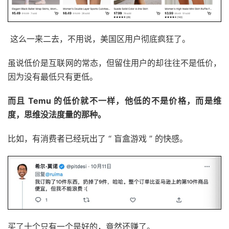
这么一来二去，不用说，美国区用户彻底疯狂了。
虽说低价是互联网的常态，但留住用户的却往往不是低价，
因为没有最低只有更低。
而且 Temu 的低价就不一样，他低的不是价格，而是维
度，思维没法度量的那种。
比如，有消费者已经玩出了 “ 盲盒游戏 ” 的快感。
买了十个只有一个是好的，竟然还赚了。