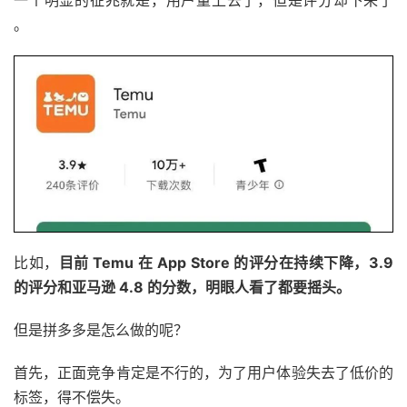
。
比如，
目前 Temu 在 App Store 的评分在持续下降，3.9
的评分和亚马逊 4.8 的分数，明眼人看了都要摇头。
但是拼多多是怎么做的呢？
首先，正面竞争肯定是不行的，为了用户体验失去了低价的
标签，得不偿失。