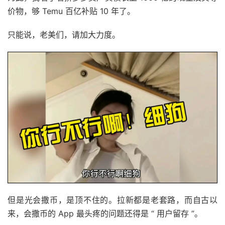
价物，够 Temu 百亿补贴 10 年了。
只能说，老美们，请加大力度。
但是光会撒币，是顶不住的。拉新都是老套路，而自古以
来，会撒币的 App 最头疼的问题还得是 “ 用户留存 ”。