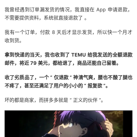
我曾经遇到订单漏发货的情况，我直接在 App 申请退款，
不需要提供资料，系统就直接退款了 。
我有一个订单，付款 8 天后才显示发货，所以快一个月才
收到货。
拿到快递的当天，我也收到了 TEMU 给我发送的全额退款
邮件，将近 79 美元，都给退了，商品还能自己留着。
收了劣质品了，一个 “ 仅退款 ” 神清气爽，腰也不酸了腿也
不疼了，甚至还满足了用户的小小的 “ 报复欲 ”。
坏的都是商家，而拼多多就是 “ 正义的伙伴 ”。