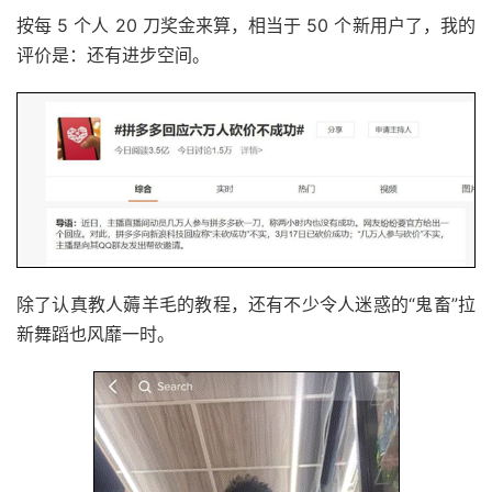
按每 5 个人 20 刀奖金来算，相当于 50 个新用户了，我的
评价是：还有进步空间。
除了认真教人薅羊毛的教程，还有不少令人迷惑的“鬼畜”拉
新舞蹈也风靡一时。