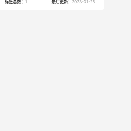
标签总数：
1
最后更新：
2023-01-26