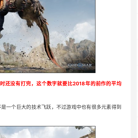
时还没有打完，这个数字就要比2018年的前作的平均
并不是一个巨大的技术飞跃，不过游戏中也有很多元素得到