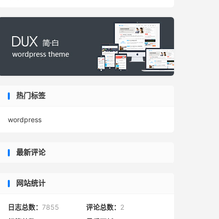
热门标签
wordpress
最新评论
网站统计
日志总数：
7855
评论总数：
2