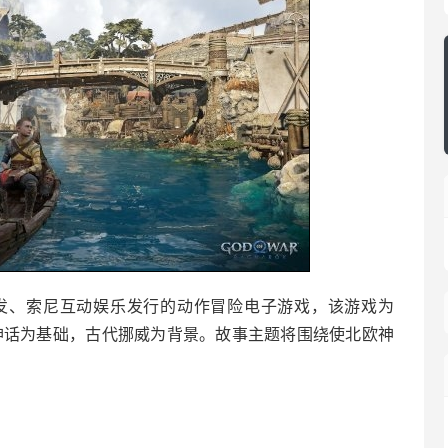
发、索尼互动娱乐发行的动作冒险电子游戏，该游戏为
欧神话为基础，古代挪威为背景。故事主题将围绕使北欧神