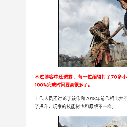
不过博客中还透露，有一位编辑打了70多小
100%完成时间要高很多了。
工作人员还讨论了该作和2018年前作相比
了提升，玩家的技能树也和原版不一样。