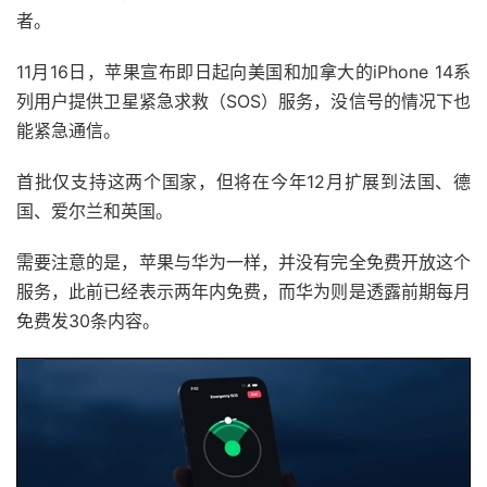
者。
11月16日，苹果宣布即日起向美国和加拿大的iPhone 14系
列用户提供卫星紧急求救（SOS）服务，没信号的情况下也
能紧急通信。
首批仅支持这两个国家，但将在今年12月扩展到法国、德
国、爱尔兰和英国。
需要注意的是，苹果与华为一样，并没有完全免费开放这个
服务，此前已经表示两年内免费，而华为则是透露前期每月
免费发30条内容。