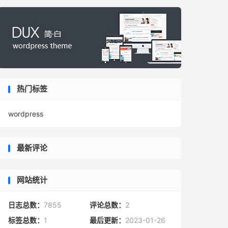
热门标签
wordpress
最新评论
网站统计
日志总数：
7855
评论总数：
2
标签总数：
1
最后更新：
2023-01-26