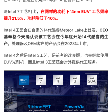
与Intel 7工艺相比，
在同样的功耗下“4nm EUV”工艺频率
提升21.5%，功耗降低了40%。
Intel 4工艺会在自家的14代酷睿Meteor Lake上首发，
CEO
基辛格今天确认说该工艺会在今年底开始14代酷睿的生
产，
处理器及OEM客户的产品会在2023年上市。
Intel 4之后是Intel 3工艺，是前者的改良版，也会继续使用
EUV光刻机，而且Intel 3工艺还会对外提供代工服务。