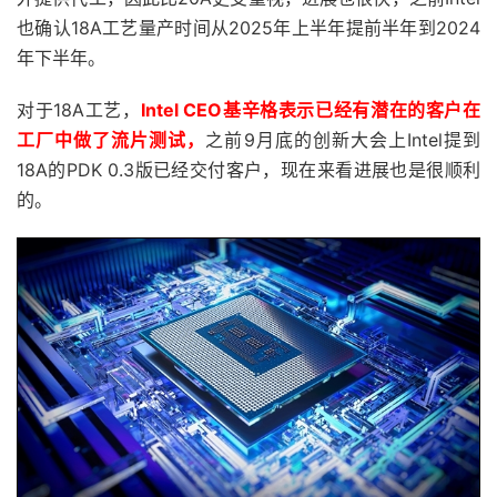
也确认18A工艺量产时间从2025年上半年提前半年到2024
年下半年。
对于18A工艺，
Intel CEO基辛格表示已经有潜在的客户在
工厂中做了流片测试，
之前9月底的创新大会上Intel提到
18A的PDK 0.3版已经交付客户，现在来看进展也是很顺利
的。