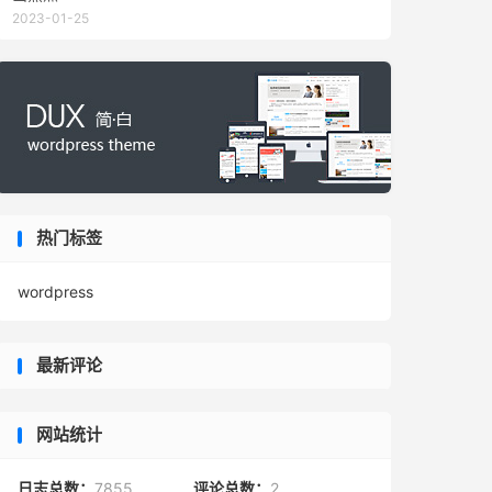
2023-01-25
热门标签
wordpress
最新评论
网站统计
日志总数：
7855
评论总数：
2