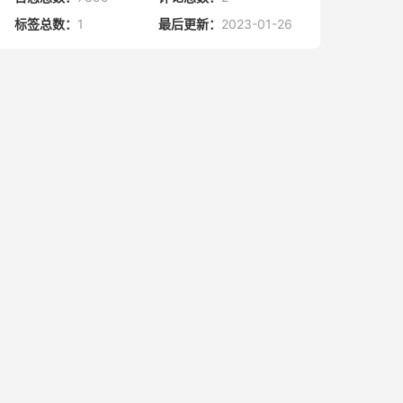
标签总数：
1
最后更新：
2023-01-26