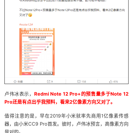
卢伟冰表示，
Redmi Note 12 Pro+的预售量多于Note 12
Pro还是有点出乎我预料，看来2亿像素方向又对了。
值得注意的是，早在2019年小米就率先商用1亿像素传感
器，由小米CC9 Pro首发。彼时，卢伟冰预言，高像素方向
是对的。