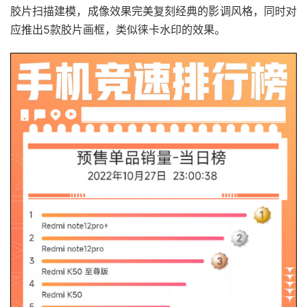
胶片扫描建模，成像效果完美复刻经典的影调风格，同时对
应推出5款胶片画框，类似徕卡水印的效果。