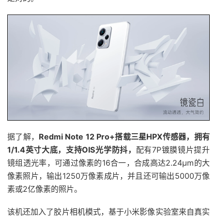
据了解，
Redmi Note 12 Pro+搭载三星HPX传感器，拥有
1/1.4英寸大底，支持OIS光学防抖，
配有7P镀膜镜片提升
镜组透光率，可通过像素的16合一，合成高达2.24μm的大
像素照片，输出1250万像素成片，并且还可输出5000万像
素或2亿像素的照片。
该机还加入了胶片相机模式，基于小米影像实验室来自真实