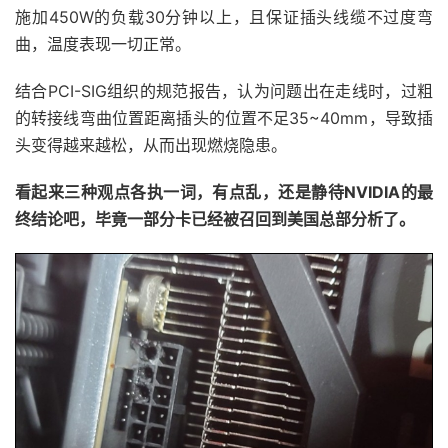
施加450W的负载30分钟以上，且保证插头线缆不过度弯
曲，温度表现一切正常。
结合PCI-SIG组织的规范报告，认为问题出在走线时，过粗
的转接线弯曲位置距离插头的位置不足35~40mm，导致插
头变得越来越松，从而出现燃烧隐患。
看起来三种观点各执一词，有点乱，还是静待NVIDIA的最
终结论吧，毕竟一部分卡已经被召回到美国总部分析了。