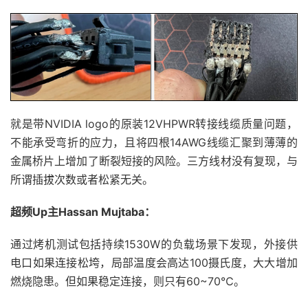
就是带NVIDIA logo的原装12VHPWR转接线缆质量问题，
不能承受弯折的应力，且将四根14AWG线缆汇聚到薄薄的
金属桥片上增加了断裂短接的风险。三方线材没有复现，与
所谓插拔次数或者松紧无关。
超频Up主Hassan Mujtaba：
通过烤机测试包括持续1530W的负载场景下发现，外接供
电口如果连接松垮，局部温度会高达100摄氏度，大大增加
燃烧隐患。但如果稳定连接，则只有60~70℃。