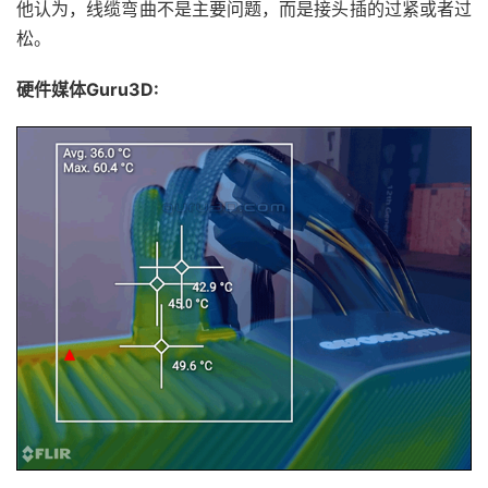
他认为，线缆弯曲不是主要问题，而是接头插的过紧或者过
松。
硬件媒体Guru3D: