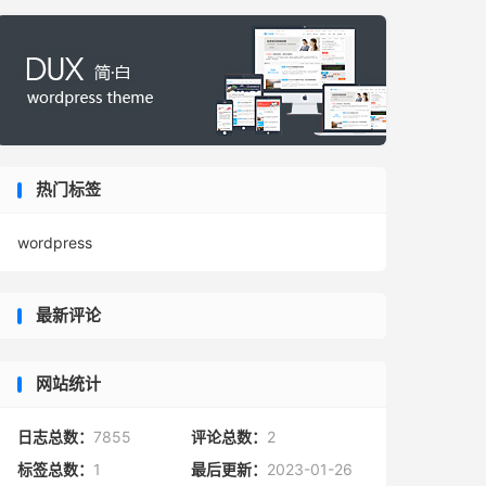
热门标签
wordpress
最新评论
网站统计
日志总数：
7855
评论总数：
2
标签总数：
1
最后更新：
2023-01-26