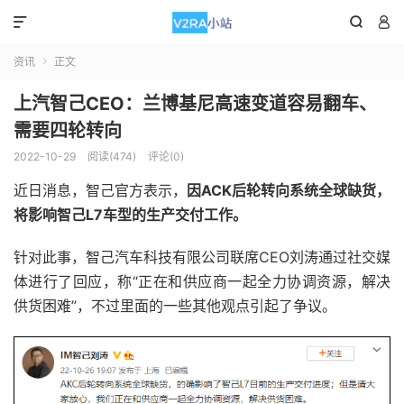



资讯
正文

上汽智己CEO：兰博基尼高速变道容易翻车、
需要四轮转向
2022-10-29
阅读(474)
评论(0)
近日消息，智己官方表示，
因ACK后轮转向系统全球缺货，
将影响智己L7车型的生产交付工作。
针对此事，智己汽车科技有限公司联席CEO刘涛通过社交媒
体进行了回应，称“正在和供应商一起全力协调资源，解决
供货困难”，不过里面的一些其他观点引起了争议。