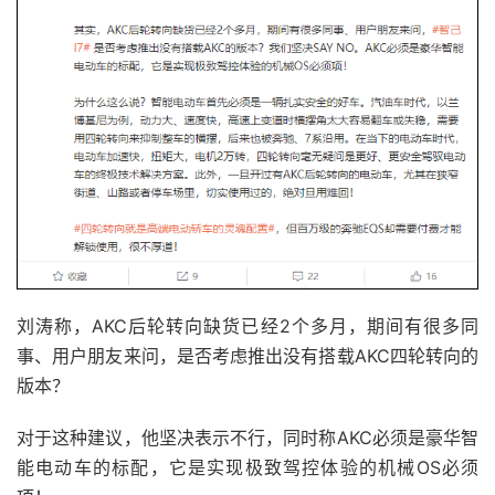
刘涛称，AKC后轮转向缺货已经2个多月，期间有很多同
事、用户朋友来问，是否考虑推出没有搭载AKC四轮转向的
版本？
对于这种建议，他坚决表示不行，同时称AKC必须是豪华智
能电动车的标配，它是实现极致驾控体验的机械OS必须