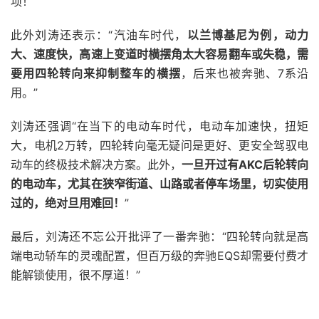
项！
此外刘涛还表示：“汽油车时代，
以兰博基尼为例，动力
大、速度快，高速上变道时横摆角太大容易翻车或失稳，需
要用四轮转向来抑制整车的横摆
，后来也被奔驰、7系沿
用。”
刘涛还强调“在当下的电动车时代，电动车加速快，扭矩
大，电机2万转，四轮转向毫无疑问是更好、更安全驾驭电
动车的终极技术解决方案。此外，
一旦开过有AKC后轮转向
的电动车，尤其在狭窄街道、山路或者停车场里，切实使用
过的，绝对旦用难回！
”
最后，刘涛还不忘公开批评了一番奔驰：“四轮转向就是高
端电动轿车的灵魂配置，但百万级的奔驰EQS却需要付费才
能解锁使用，很不厚道！”