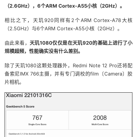
（2.6GHz），6个ARM Cortex-A55小核（2GHz）。
相比之下，天玑920同样有2个ARM Cortex-A78大核
（2.5GHz）与6个ARM Cortex-A55小核（2GHz）。
由此来看，
天玑1080仅仅是在天玑920的基础上进行了小
规模超频，性能确实没有什么差别。
除了天玑1080这颗处理器外，Redmi Note 12 Pro还将配
备索尼IMX 766主摄，并有专门调校的film〔Camera〕胶
片相机。