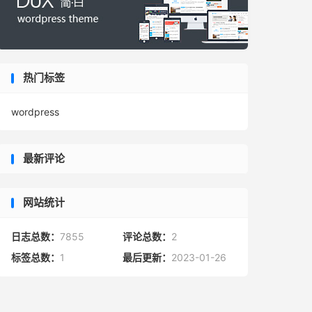
热门标签
wordpress
最新评论
网站统计
日志总数：
7855
评论总数：
2
标签总数：
1
最后更新：
2023-01-26