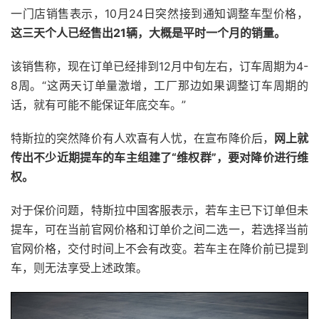
一门店销售表示，10月24日突然接到通知调整车型价格，
这三天个人已经售出21辆，大概是平时一个月的销量。
该销售称，现在订单已经排到12月中旬左右，订车周期为4-
8周。“这两天订单量激增，工厂那边如果调整订车周期的
话，就有可能不能保证年底交车。”
特斯拉的突然降价有人欢喜有人忧，在宣布降价后，
网上就
传出不少近期提车的车主组建了“维权群”，要对降价进行维
权。
对于保价问题，特斯拉中国客服表示，若车主已下订单但未
提车，可在当前官网价格和订单价之间二选一，若选择当前
官网价格，交付时间上不会有改变。若车主在降价前已提到
车，则无法享受上述政策。