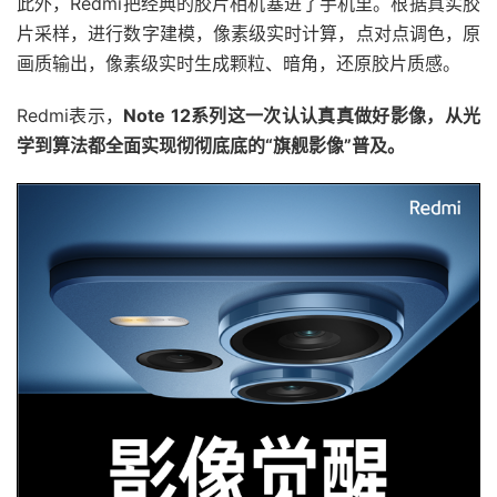
此外，Redmi把经典的胶片相机塞进了手机里。根据真实胶
片采样，进行数字建模，像素级实时计算，点对点调色，原
画质输出，像素级实时生成颗粒、暗角，还原胶片质感。
Redmi表示，
Note 12系列这一次认认真真做好影像，从光
学到算法都全面实现彻彻底底的“旗舰影像”普及。