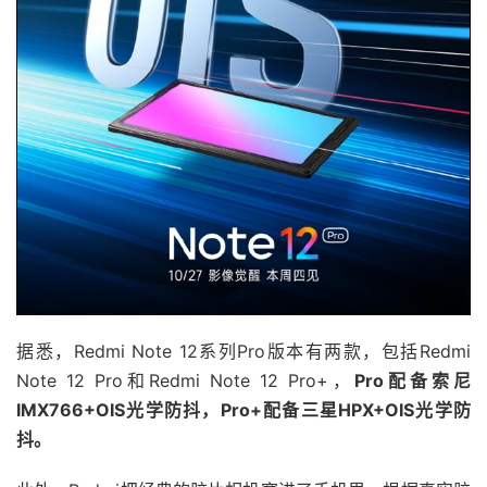
据悉，Redmi Note 12系列Pro版本有两款，包括Redmi
Note 12 Pro和Redmi Note 12 Pro+，
Pro配备索尼
IMX766+OIS光学防抖，Pro+配备三星HPX+OIS光学防
抖。