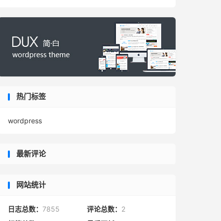
热门标签
wordpress
最新评论
网站统计
日志总数：
7855
评论总数：
2