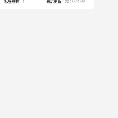
标签总数：
1
最后更新：
2023-01-26