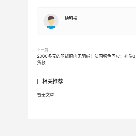
快科技
上一篇
2000多元的羽绒服内无羽绒！法国鳄鱼回应：补偿3
货款
相关推荐
暂无文章