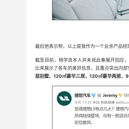
最后他表示称，以上是我作为一个业余产品经
截至目前，杨学良本人并未就此事展开回应，
比来展示了各车的差异信息，且重点突出内部
层别墅、120㎡豪华三居、120㎡豪华两居、