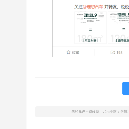
未经允许不得转载：
v2ra小站
»
李想