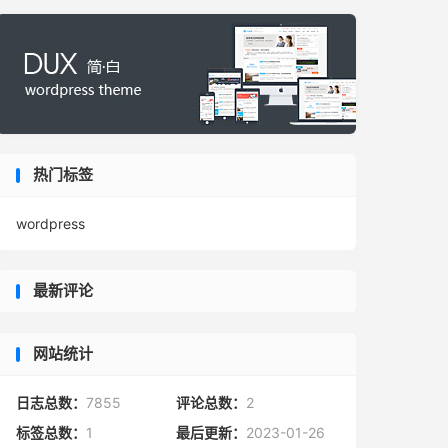
热门标签
wordpress
最新评论
网站统计
日志总数：
7855
评论总数：
2
标签总数：
1
最后更新：
2023-01-26