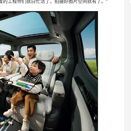
置的工程师们就白忙活了，拍摄好图片空间就有了。”