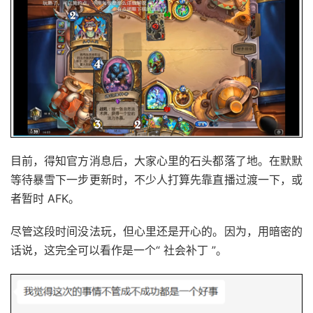
目前，得知官方消息后，大家心里的石头都落了地。在默默
等待暴雪下一步更新时，不少人打算先靠直播过渡一下，或
者暂时 AFK。
尽管这段时间没法玩，但心里还是开心的。因为，用暗密的
话说，这完全可以看作是一个“ 社会补丁 ”。