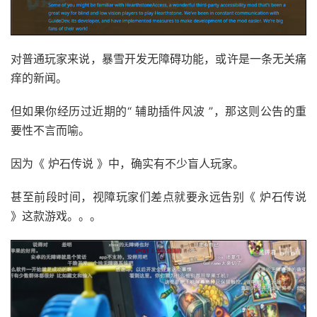
对普通玩家来说，暴雪开发无障碍功能，或许是一条无关痛
痒的新闻。
但如果你经历过近期的“ 辅助插件风波 ”，那这则公告的重
要性不言而喻。
因为《 炉石传说 》中，确实有不少盲人玩家。
甚至前段时间，视障玩家们差点就要永远告别《 炉石传说
》这款游戏。。。