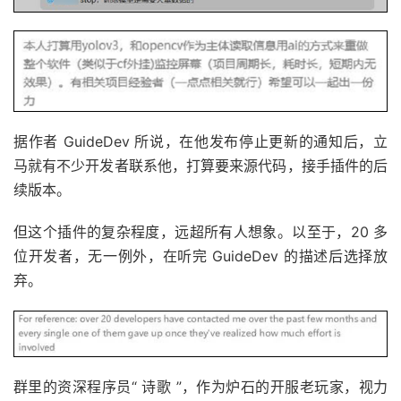
据作者 GuideDev 所说，在他发布停止更新的通知后，立
马就有不少开发者联系他，打算要来源代码，接手插件的后
续版本。
但这个插件的复杂程度，远超所有人想象。以至于，20 多
位开发者，无一例外，在听完 GuideDev 的描述后选择放
弃。
群里的资深程序员“ 诗歌 ”，作为炉石的开服老玩家，视力