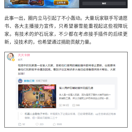
此事一出，圈内立马引起了不小轰动。大量玩家联手写请愿
书、各大主播接力宣传，只希望暴雪能重视起这些视障玩
家。有技术的炉石玩家，不少都在考虑接手插件的后续更
新，没技术的，也希望通过捐助贡献力量。