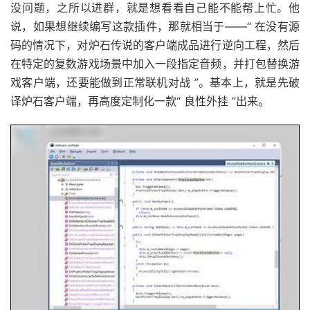
没问题，之所以进群，就是想看看自己能不能帮上忙。他
说，如果想继续编写这款插件，那就相当于——“ 在没有源
码的情况下，对炉石传说的客户端成品进行逆向工程，然后
在特定的复数游戏场景中加入一段指定音频，并打包替换游
戏客户端，还要能做到正常联机对战 ”。基本上，就是先破
译炉石客户端，再高度定制化一款“ 良性外挂 ”出来。