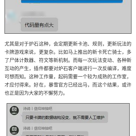
尤其是对于炉石这种，会定期更新卡池、规则，更新玩法的
卡牌游戏来说，更复杂。比如马上推出的新卡死亡骑士，多
了尸体计数器、符文等新机制。而每一次玩法变动、各种新
互动的产生，插件都要对炉石客户端进行一次反编译，难度
可想而知。这种工作量，起码需要一个较为成熟的工作室，
才应付得来。好在，暴雪官方已经出马，而这个结果，或许
也正是因为大家的不懈努力。