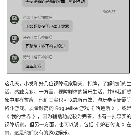
这几天，小发和好几位视障玩家聊天、打牌，了解他们的生
活，感触良多。一方面，视障群体的娱乐生活，并非我们想
象中那样贫瘠，他们其实也可以靠听音效，游玩拳皇街霸等
格斗游戏。质量颇高的 Roguelike 游戏《 哈迪斯 》，或是
《 我的世界 》，因为辅助功能较为完善，也有一批忠实的
视障玩家。但另一方面，也可以说，包括《 炉石传说 》在
内，这是他们仅有的游戏娱乐。