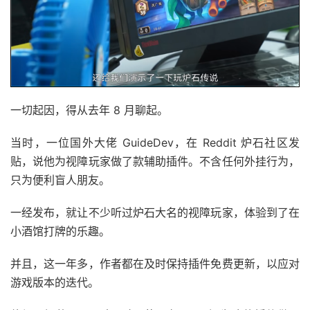
一切起因，得从去年 8 月聊起。
当时，一位国外大佬 GuideDev，在 Reddit 炉石社区发
贴，说他为视障玩家做了款辅助插件。不含任何外挂行为，
只为便利盲人朋友。
一经发布，就让不少听过炉石大名的视障玩家，体验到了在
小酒馆打牌的乐趣。
并且，这一年多，作者都在及时保持插件免费更新，以应对
游戏版本的迭代。