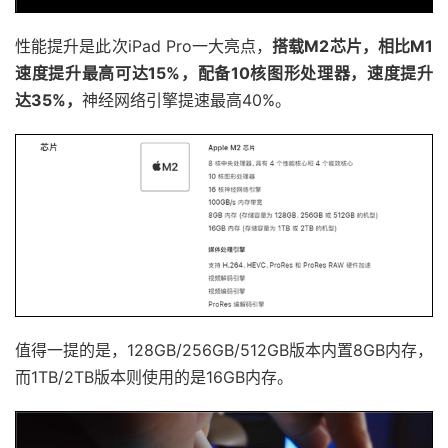
性能提升是此次iPad Pro一大亮点，
搭载M2芯片，相比M1
速度提升最高可达15%，配备10核图形处理器，速度提升
达35%，
神经网络引擎提速最高40%。
值得一提的是，128GB/256GB/512GB版本内置8GB内存，
而1TB/2TB版本则使用的是16GB内存。