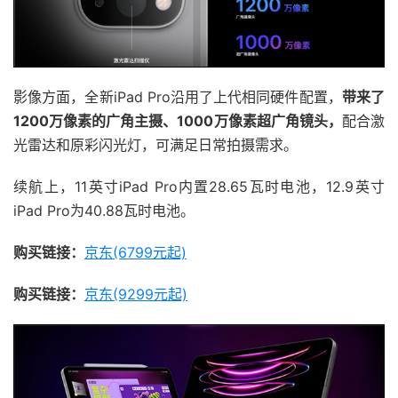
影像方面，全新iPad Pro沿用了上代相同硬件配置，
带来了
1200万像素的广角主摄、1000万像素超广角镜头，
配合激
光雷达和原彩闪光灯，可满足日常拍摄需求。
续航上，11英寸iPad Pro内置28.65瓦时电池，12.9英寸
iPad Pro为40.88瓦时电池。
购买链接：
京东(6799元起)
购买链接：
京东(9299元起)