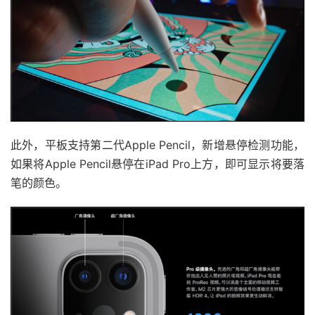
此外，平板支持第二代Apple Pencil，新增悬停检测功能，
如果将Apple Pencil悬停在iPad Pro上方，即可显示将要落
笔的颜色。