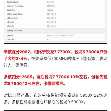
单核跑分2062，相比于锐龙7 7700X、锐龙5 7600X只低
了大约3-4％
，在频率降低700MHz的情况下能有如此表现
让人非常满意。
多核跑分12685，落后锐龙7 7700X 10％左右，但领先锐
龙5 7600 13％左右，卡得非常准。
对比上代产品，它的单核性能领先锐龙9 5950X 22％之
多，多核性能则很接近12核心的锐龙9 5900X。