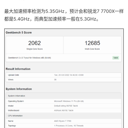
最大加速频率检测为5.35GHz，预计会和锐龙7 7700X一样
都是5.4GHz，而典型加速频率一般在5.3GHz。