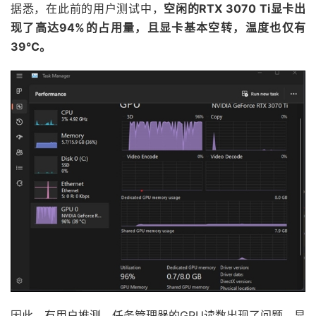
据悉，在此前的用户测试中，
空闲的RTX 3070 Ti显卡出
现了高达94%的占用量，且显卡基本空转，温度也仅有
39℃。
因此，有用户推测，任务管理器的GPU读数出现了问题，显