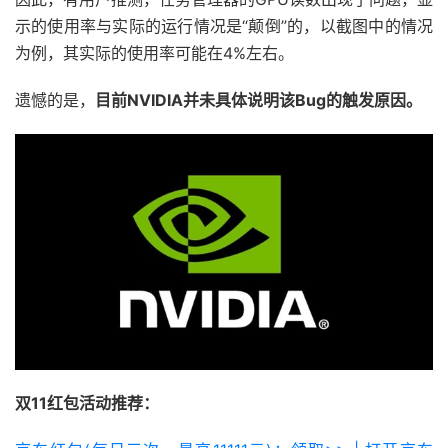
示的使用率与实际的运行情况是“颠倒”的，以截图中的情况
为例，其实际的使用率可能在4%左右。
遗憾的是，
目前NVIDIA并未具体说明该Bug的触发原因。
双11红包活动推荐：