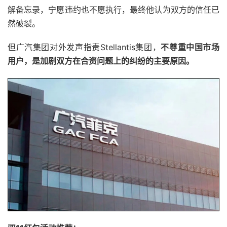
解备忘录，宁愿违约也不愿执行，最终他认为双方的信任已
然破裂。
但广汽集团对外发声指责Stellantis集团，
不尊重中国市场
用户，是加剧双方在合资问题上的纠纷的主要原因。