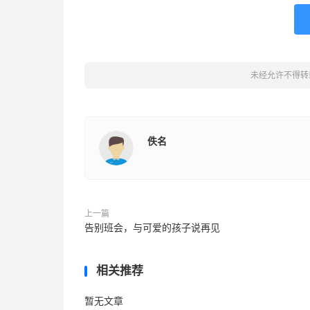
未经允许不得转
佚名
上一篇
告别班会，与可爱的孩子说再见
相关推荐
暂无文章