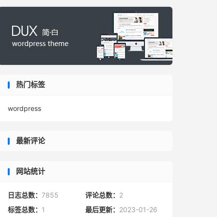
热门标签
wordpress
最新评论
网站统计
日志总数：
7855
评论总数：
2
标签总数：
1
最后更新：
2023-01-26